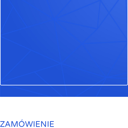
ZAMÓWIENIE