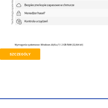
SZCZEGÓŁY