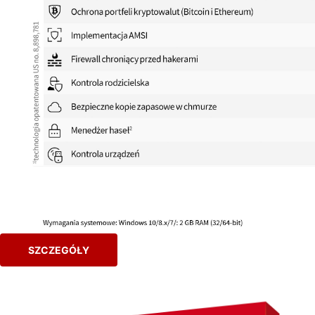
SZCZEGÓŁY