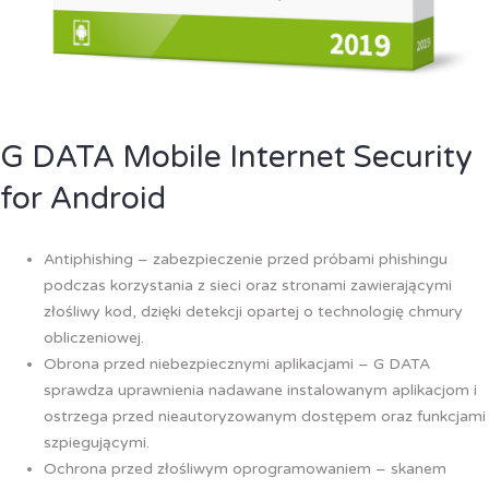
G DATA Mobile Internet Security
for Android
Antiphishing – zabezpieczenie przed próbami phishingu
podczas korzystania z sieci oraz stronami zawierającymi
złośliwy kod, dzięki detekcji opartej o technologię chmury
obliczeniowej.
Obrona przed niebezpiecznymi aplikacjami – G DATA
sprawdza uprawnienia nadawane instalowanym aplikacjom i
ostrzega przed nieautoryzowanym dostępem oraz funkcjami
szpiegującymi.
Ochrona przed złośliwym oprogramowaniem – skanem