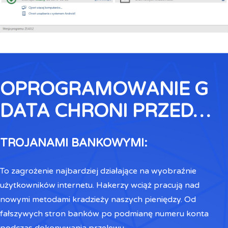
OPROGRAMOWANIE G
DATA CHRONI PRZED…
TROJANAMI BANKOWYMI:
To zagrożenie najbardziej działające na wyobraźnie
użytkowników internetu. Hakerzy wciąż pracują nad
nowymi metodami kradzieży naszych pieniędzy. Od
fałszywych stron banków po podmianę numeru konta