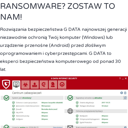
RANSOMWARE? ZOSTAW TO
NAM!
Rozwiązania bezpieczeństwa G DATA najnowszej generacji
niezawodnie ochronią Twój komputer (Windows) lub
urządzenie przenośne (Android) przed złośliwym
oprogramowaniem i cyberprzestępcami. G DATA to
eksperci bezpieczeństwa komputerowego od ponad 30
lat.