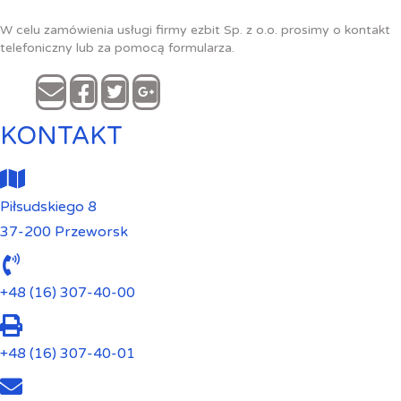
W celu zamówienia usługi firmy ezbit Sp. z o.o. prosimy o kontakt
telefoniczny lub za pomocą formularza.
KONTAKT
Piłsudskiego 8
37-200 Przeworsk
+48 (16) 307-40-00
+48 (16) 307-40-01