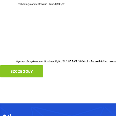
SZCZEGÓŁY