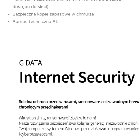
dostępu do sieci)
Bezpieczne kopie zapasowe w chmurze
Pomoc techniczna PL